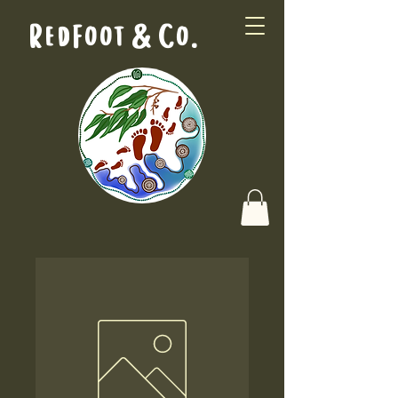
RedFoot & Co.