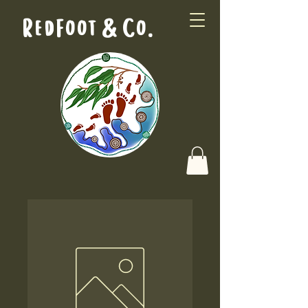
RedFoot & Co.