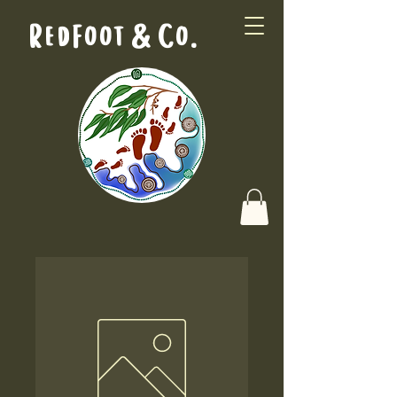
RedFoot & Co.