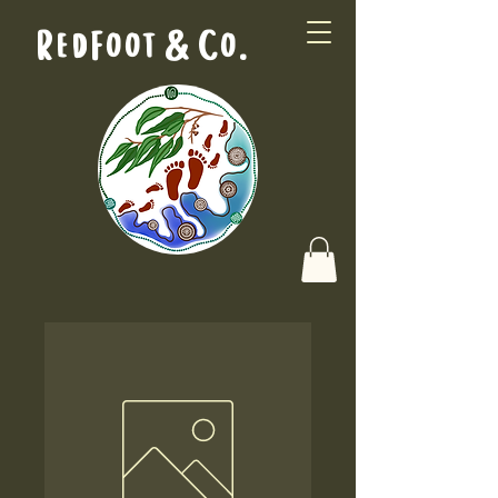
RedFoot & Co.